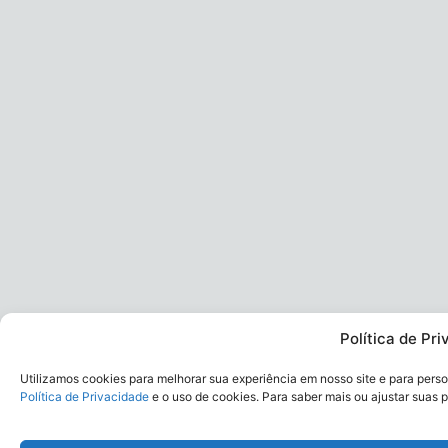
Política de Pr
Utilizamos cookies para melhorar sua experiência em nosso site e para per
Política de Privacidade
e o uso de cookies. Para saber mais ou ajustar suas 