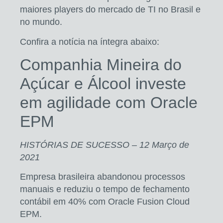
maiores players do mercado de TI no Brasil e
no mundo.
Confira a notícia na íntegra abaixo:
Companhia Mineira do
Açúcar e Álcool investe
em agilidade com Oracle
EPM
HISTÓRIAS DE SUCESSO – 12 Março de
2021
Empresa brasileira abandonou processos
manuais e reduziu o tempo de fechamento
contábil em 40% com Oracle Fusion Cloud
EPM.