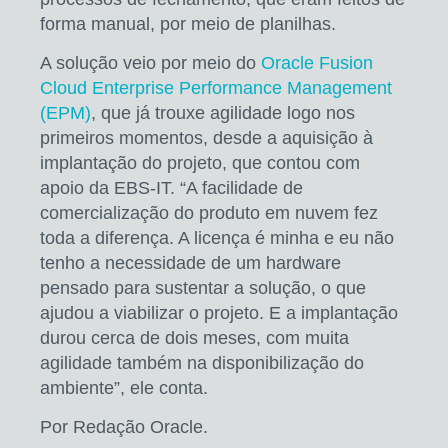
forma manual, por meio de planilhas.
A solução veio por meio do
Oracle Fusion
Cloud Enterprise Performance Management
(EPM)
, que já trouxe agilidade logo nos
primeiros momentos, desde a aquisição à
implantação do projeto, que contou com
apoio da EBS-IT. “A facilidade de
comercialização do produto em nuvem fez
toda a diferença. A licença é minha e eu não
tenho a necessidade de um hardware
pensado para sustentar a solução, o que
ajudou a viabilizar o projeto. E a implantação
durou cerca de dois meses, com muita
agilidade também na disponibilização do
ambiente”, ele conta.
Por Redação Oracle.