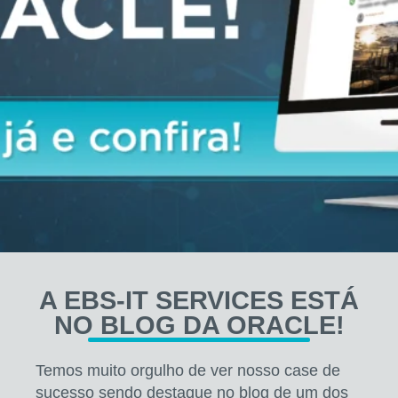
A EBS-IT SERVICES ESTÁ
NO BLOG DA ORACLE!
Temos muito orgulho de ver nosso case de
sucesso sendo destaque no blog de um dos