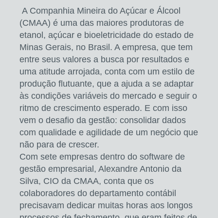
A Companhia Mineira do Açúcar e Álcool
(CMAA) é uma das maiores produtoras de
etanol, açúcar e bioeletricidade do estado de
Minas Gerais, no Brasil. A empresa, que tem
entre seus valores a busca por resultados e
uma atitude arrojada, conta com um estilo de
produção flutuante, que a ajuda a se adaptar
às condições variáveis do mercado e seguir o
ritmo de crescimento esperado. E com isso
vem o desafio da gestão: consolidar dados
com qualidade e agilidade de um negócio que
não para de crescer.
Com sete empresas dentro do software de
gestão empresarial, Alexandre Antonio da
Silva, CIO da CMAA, conta que os
colaboradores do departamento contábil
precisavam dedicar muitas horas aos longos
processos de fechamento, que eram feitos de