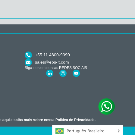
+55 11 4800-9090
sales@ebs-it.com
Siga-nos em nossas REDES SOCIAIS:
e aqui e saiba mais sobre nossa Política de Privacidade.
Português Brasileiro