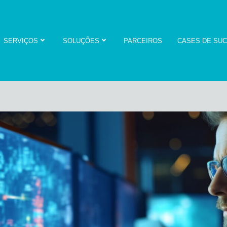
SERVIÇOS
SOLUÇÕES
PARCEIROS
CASES DE SU