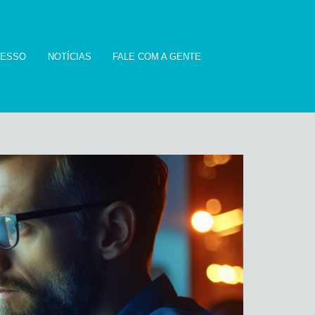
CESSO
NOTÍCIAS
FALE COM A GENTE