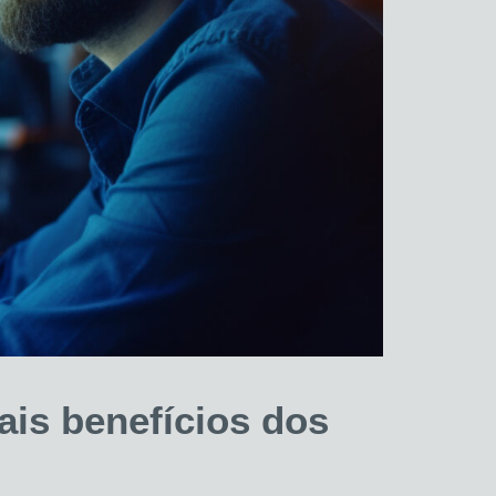
is benefícios dos