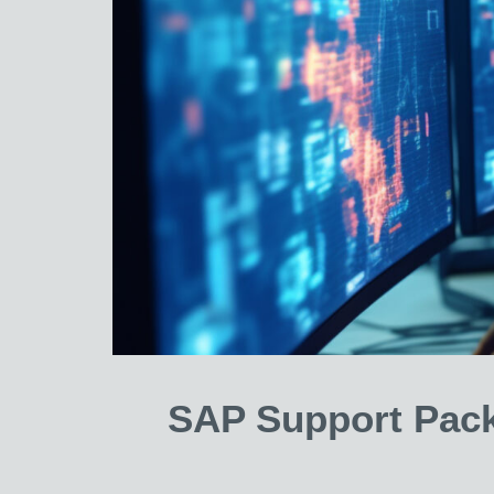
SAP Support Pack