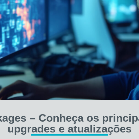
ages – Conheça os principa
upgrades e atualizações