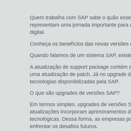
Quem trabalha com SAP sabe o quão essenc
representam uma jornada importante para
digital.
Conheça os benefícios das novas versões e
Quando falamos de um sistema SAP, exist
A atualização de support package contém 
uma atualização de patch. Já no upgrade d
tecnologias disponibilizadas pela SAP.
O que são upgrades de versões SAP?
Em termos simples, upgrades de versões S
atualizações incorporam aprimoramentos de
tecnológicas.
Dessa forma, as empresas 
enfrentar os desafios futuros.