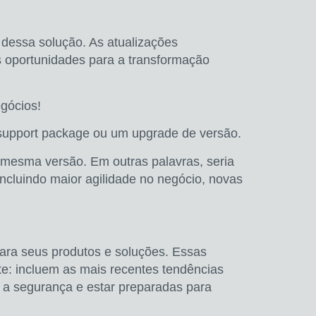
dessa solução. As atualizações
 oportunidades para a transformação
gócios!
 support package
ou um
upgrade de versão.
 mesma versão. Em outras palavras, seria
ncluindo maior agilidade no negócio, novas
ara seus produtos e soluções. Essas
e: incluem as mais recentes tendências
r a segurança e estar preparadas para