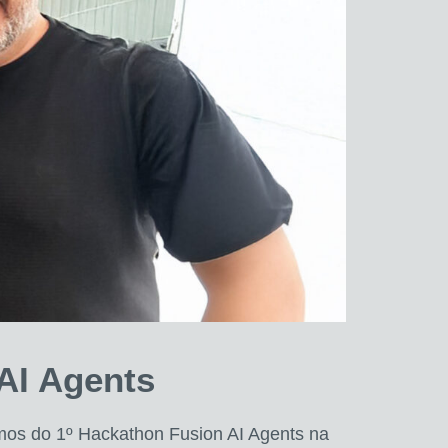
AI Agents
amos do 1º Hackathon Fusion AI Agents na