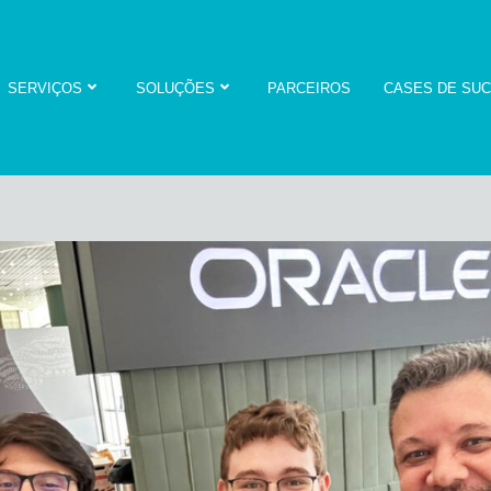
SERVIÇOS
SOLUÇÕES
PARCEIROS
CASES DE SU