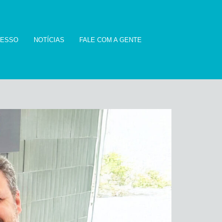
CESSO
NOTÍCIAS
FALE COM A GENTE