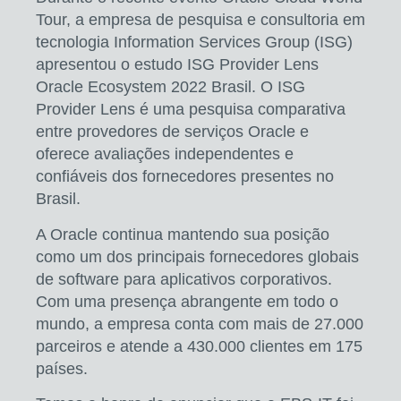
Tour, a empresa de pesquisa e consultoria em
tecnologia Information Services Group (ISG)
apresentou o estudo ISG Provider Lens
Oracle Ecosystem 2022 Brasil. O ISG
Provider Lens é uma pesquisa comparativa
entre provedores de serviços Oracle e
oferece avaliações independentes e
confiáveis dos fornecedores presentes no
Brasil.
A Oracle continua mantendo sua posição
como um dos principais fornecedores globais
de software para aplicativos corporativos.
Com uma presença abrangente em todo o
mundo, a empresa conta com mais de 27.000
parceiros e atende a 430.000 clientes em 175
países.