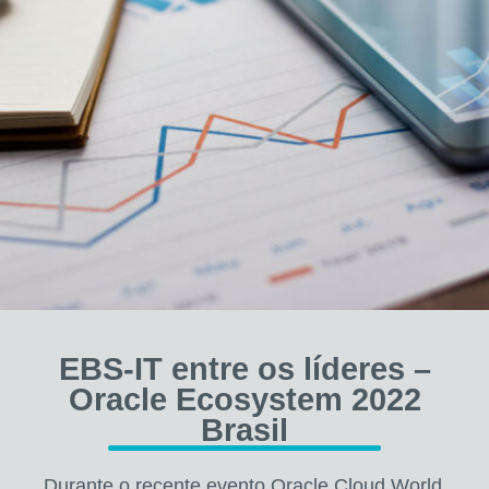
EBS-IT entre os líderes –
Oracle Ecosystem 2022
Brasil
Durante o recente evento Oracle Cloud World