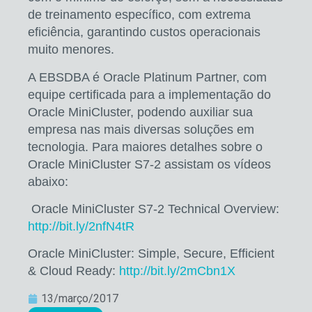
de treinamento específico, com extrema
eficiência, garantindo custos operacionais
muito menores.
A EBSDBA é Oracle Platinum Partner, com
equipe certificada para a implementação do
Oracle MiniCluster, podendo auxiliar sua
empresa nas mais diversas soluções em
tecnologia. Para maiores detalhes sobre o
Oracle MiniCluster S7-2 assistam os vídeos
abaixo:
Oracle MiniCluster S7-2 Technical Overview:
http://bit.ly/2nfN4tR
Oracle MiniCluster: Simple, Secure, Efficient
& Cloud Ready:
http://bit.ly/2mCbn1X
13/março/2017