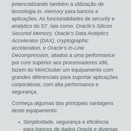
potencializando também a utilização de
tecnologia
in- memory
para bancos e
aplicações. As funcionalidades de
security
e
analytics
do S7, tais como:
Oracle’s Silicon
Secured Memory, Oracle’s Data Analytics
Accelerator (DAX), cryptographic
acceleration,
e
Oracle’s In-Line
Decompression
, aliados a uma performance
por
core
superior aos processadores x86,
fazem do MiniCluster um equipamento com
grandes diferenciais para suportar aplicações
corporativas, com alta performance e
segurança.
Conheça algumas das principais vantagens
deste equipamento:
Simplicidade, segurança e eficiência
para bancos de dados Oracle e diversas