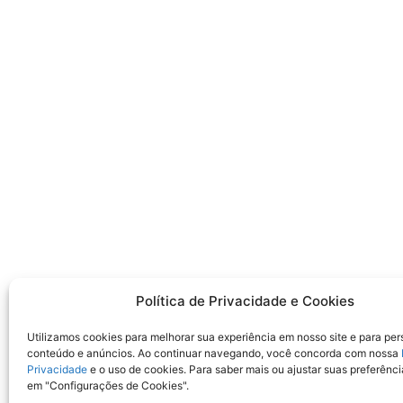
Política de Privacidade e Cookies
Utilizamos cookies para melhorar sua experiência em nosso site e para per
conteúdo e anúncios. Ao continuar navegando, você concorda com nossa
Privacidade
e o uso de cookies. Para saber mais ou ajustar suas preferênci
em "Configurações de Cookies".