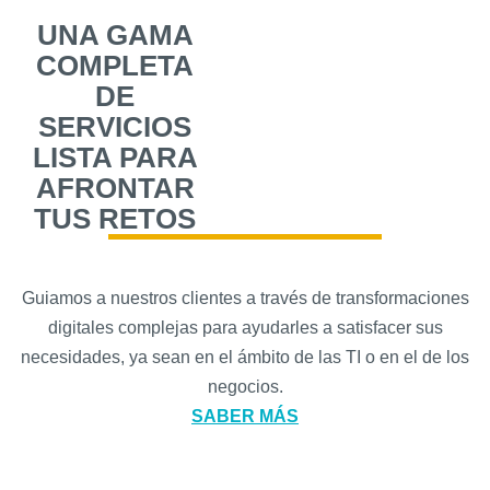
UNA GAMA
COMPLETA
DE
SERVICIOS
LISTA PARA
AFRONTAR
TUS RETOS
Guiamos a nuestros clientes a través de transformaciones
digitales complejas para ayudarles a satisfacer sus
necesidades, ya sean en el ámbito de las TI o en el de los
negocios.
SABER MÁS