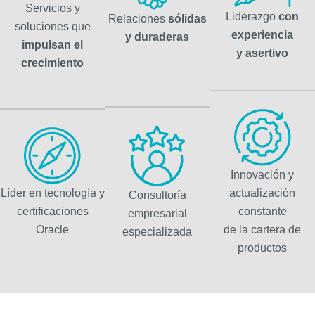
Servicios y
Liderazgo
con
Relaciones
sólidas
soluciones que
experiencia
y duraderas
impulsan el
y asertivo
crecimiento
Innovación y
Líder en tecnología y
actualización
Consultoría
certificaciones
constante
empresarial
Oracle
de la cartera de
especializada
productos