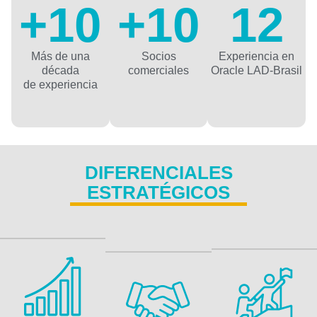
+
10
+
10
12
Más de una
Socios
Experiencia en
década
comerciales
Oracle LAD-Brasil
de experiencia
DIFERENCIALES
ESTRATÉGICOS