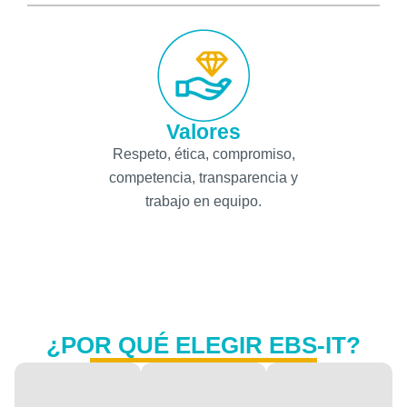
Valores
Respeto, ética, compromiso,
competencia, transparencia y
trabajo en equipo.
¿POR QUÉ ELEGIR EBS-IT?