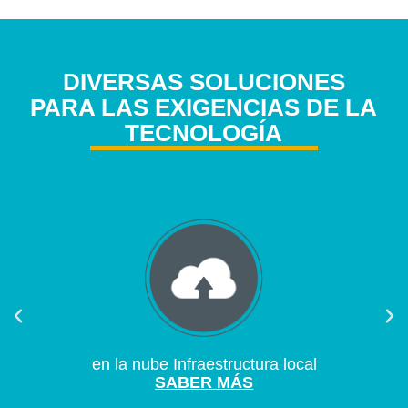
DIVERSAS SOLUCIONES
PARA LAS EXIGENCIAS DE LA
TECNOLOGÍA
en la nube Infraestructura local
SABER MÁS