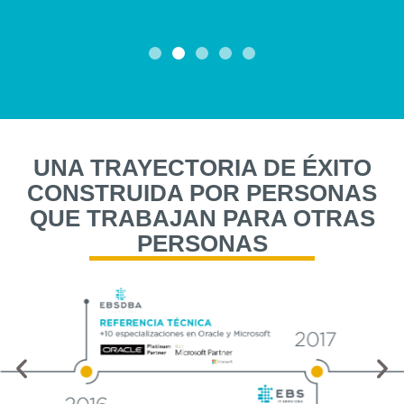
UNA TRAYECTORIA DE ÉXITO
CONSTRUIDA POR PERSONAS
QUE TRABAJAN PARA OTRAS
PERSONAS