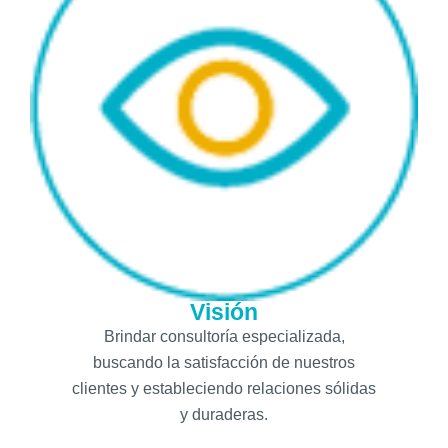
Visión
Brindar consultoría especializada,
buscando la satisfacción de nuestros
clientes y estableciendo relaciones sólidas
y duraderas.