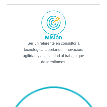
Misión
Ser un referente en consultoría
tecnológica, aportando innovación,
agilidad y alta calidad al trabajo que
desarrollamos.