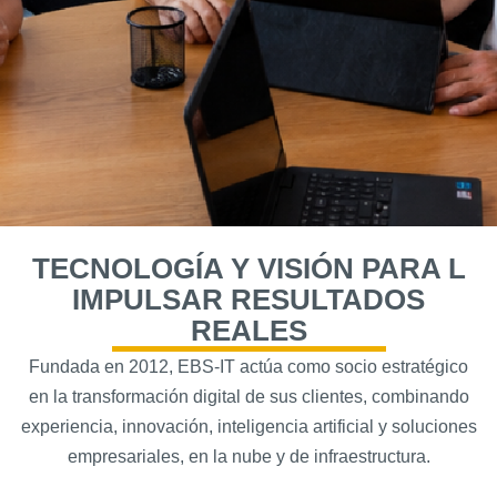
TECNOLOGÍA Y VISIÓN PARA L
IMPULSAR RESULTADOS
REALES
Fundada en 2012, EBS-IT actúa como socio estratégico
en la transformación digital de sus clientes, combinando
experiencia, innovación, inteligencia artificial y soluciones
empresariales, en la nube y de infraestructura.