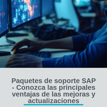
Paquetes de soporte SAP
- Conozca las principales
ventajas de las mejoras y
actualizaciones