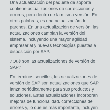
Una actualización del paquete de soporte
contiene actualizaciones de correcciones y
errores, pero dentro de la misma versión. En
otras palabras, es una actualización de
parches. En una actualización de versión, las
actualizaciones cambian la versión del
sistema, incluyendo una mayor agilidad
empresarial y nuevas tecnologías puestas a
disposición por SAP.
¿Qué son las actualizaciones de versión de
SAP?
En términos sencillos, las actualizaciones de
versión de SAP son actualizaciones que SAP
lanza periódicamente para sus productos y
soluciones. Estas
actualizaciones incorporan
mejoras de funcionalidad, correcciones de
errores y, lo que es más importante, incluyen