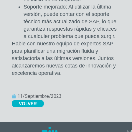
Soporte mejorado:
Al utilizar la última
versión, puede contar con el soporte
técnico más actualizado de SAP, lo que
garantiza
respuestas rápidas y eficaces
a cualquier problema que pueda surgir.
Hable con nuestro
equipo de expertos SAP
para planificar una migración fluida y
satisfactoria a las últimas versiones.
Juntos
alcanzaremos nuevas cotas de innovación y
excelencia operativa.
11/Septiembre/2023
VOLVER
EB