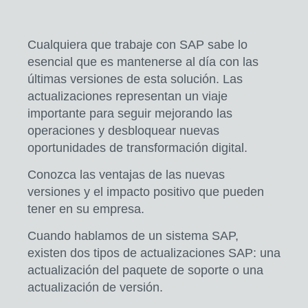
Cualquiera que trabaje con SAP sabe lo
esencial que es mantenerse al día con las
últimas versiones de esta solución. Las
actualizaciones representan un viaje
importante para
seguir mejorando las
operaciones y desbloquear nuevas
oportunidades de transformación digital.
Conozca las ventajas de las nuevas
versiones y el impacto positivo que pueden
tener en su empresa.
Cuando hablamos de un sistema SAP,
existen dos tipos de actualizaciones SAP: una
actualización del paquete de soporte
o una
actualización de versión.