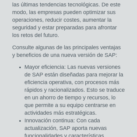
las últimas tendencias tecnológicas.
De este
modo, las empresas pueden
optimizar sus
operaciones, reducir costes, aumentar la
seguridad y estar preparadas para afrontar
los retos del futuro.
Consulte algunas de las principales ventajas
y beneficios de una nueva versión de SAP:
Mayor eficiencia:
Las nuevas versiones
de SAP están diseñadas para mejorar la
eficiencia operativa, con procesos más
rápidos y racionalizados. Esto se traduce
en
un ahorro de tiempo y recursos
, lo
que permite a su equipo centrarse en
actividades más estratégicas.
Innovación continua:
Con cada
actualización, SAP aporta nuevas
funcionalidades y características