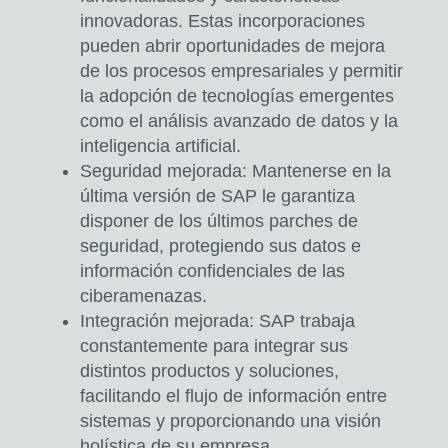
innovadoras. Estas incorporaciones
pueden abrir oportunidades de mejora
de los procesos empresariales y permitir
la adopción de tecnologías emergentes
como
el análisis avanzado de datos y la
inteligencia artificial.
Seguridad mejorada:
Mantenerse en la
última versión de SAP le garantiza
disponer de los últimos parches de
seguridad,
protegiendo sus datos e
información confidenciales de las
ciberamenazas.
Integración mejorada:
SAP trabaja
constantemente para integrar sus
distintos productos y soluciones,
facilitando el flujo de información entre
sistemas y proporcionando una visión
holística de su empresa.