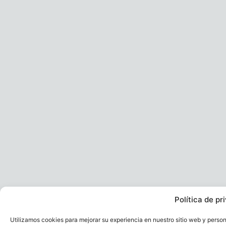
Política de pr
Utilizamos cookies para mejorar su experiencia en nuestro sitio web y perso